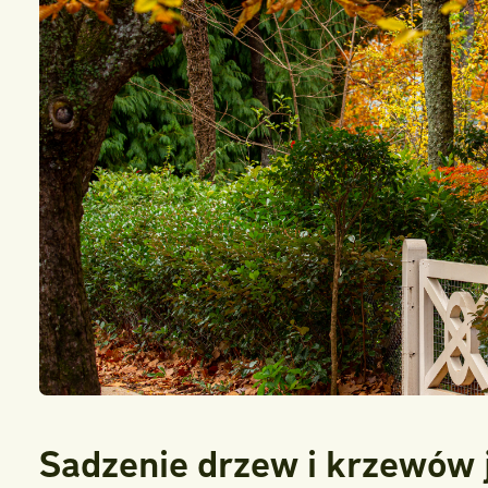
Sadzenie drzew i krzewów j